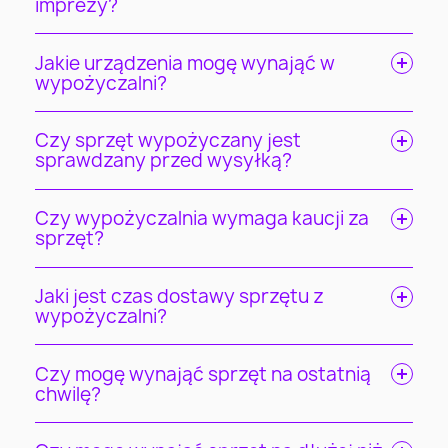
imprezy?
Jakie urządzenia mogę wynająć w
wypożyczalni?
Czy sprzęt wypożyczany jest
sprawdzany przed wysyłką?
Czy wypożyczalnia wymaga kaucji za
sprzęt?
Jaki jest czas dostawy sprzętu z
wypożyczalni?
Czy mogę wynająć sprzęt na ostatnią
chwilę?