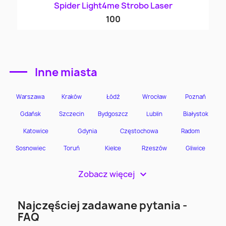
Spider Light4me Strobo Laser
100
Inne miasta
Zobacz więcej
>
Najczęściej zadawane pytania -
FAQ