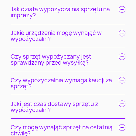
Jak działa wypożyczalnia sprzętu na
imprezy?
Jakie urządzenia mogę wynająć w
wypożyczalni?
Czy sprzęt wypożyczany jest
sprawdzany przed wysyłką?
Czy wypożyczalnia wymaga kaucji za
sprzęt?
Jaki jest czas dostawy sprzętu z
wypożyczalni?
Czy mogę wynająć sprzęt na ostatnią
chwilę?