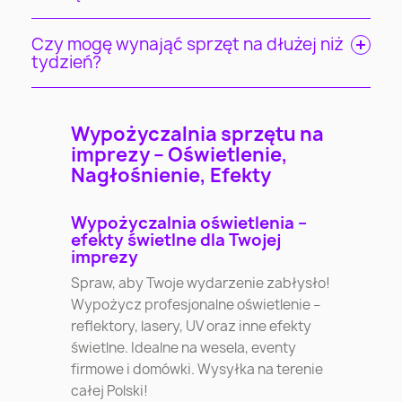
Czy mogę wynająć sprzęt na dłużej niż
tydzień?
Wypożyczalnia sprzętu na
imprezy – Oświetlenie,
Nagłośnienie, Efekty
Wypożyczalnia oświetlenia –
efekty świetlne dla Twojej
imprezy
Spraw, aby Twoje wydarzenie zabłysło!
Wypożycz profesjonalne oświetlenie –
reflektory, lasery, UV oraz inne efekty
świetlne. Idealne na wesela, eventy
firmowe i domówki. Wysyłka na terenie
całej Polski!