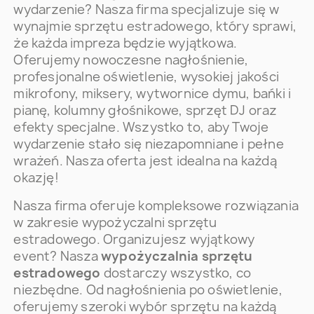
wydarzenie? Nasza firma specjalizuje się w
wynajmie sprzętu estradowego, który sprawi,
że każda impreza będzie wyjątkowa.
Oferujemy nowoczesne nagłośnienie,
profesjonalne oświetlenie, wysokiej jakości
mikrofony, miksery, wytwornice dymu, bańki i
pianę, kolumny głośnikowe, sprzęt DJ oraz
efekty specjalne. Wszystko to, aby Twoje
wydarzenie stało się niezapomniane i pełne
wrażeń. Nasza oferta jest idealna na każdą
okazję!
Nasza firma oferuje kompleksowe rozwiązania
w zakresie wypożyczalni sprzętu
estradowego. Organizujesz wyjątkowy
event? Nasza
wypożyczalnia sprzętu
estradowego
dostarczy wszystko, co
niezbędne. Od nagłośnienia po oświetlenie,
oferujemy szeroki wybór sprzętu na każdą