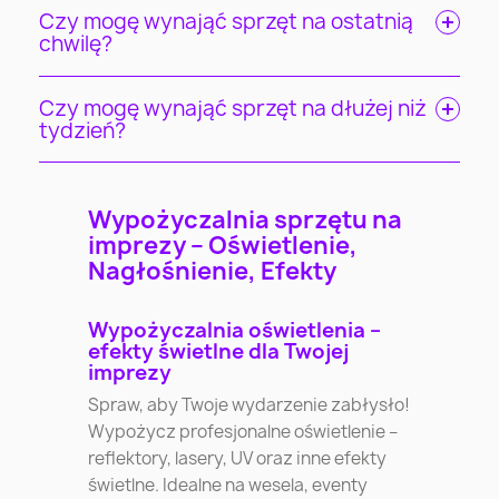
Czy mogę wynająć sprzęt na ostatnią
chwilę?
Czy mogę wynająć sprzęt na dłużej niż
tydzień?
Wypożyczalnia sprzętu na
imprezy – Oświetlenie,
Nagłośnienie, Efekty
Wypożyczalnia oświetlenia –
efekty świetlne dla Twojej
imprezy
Spraw, aby Twoje wydarzenie zabłysło!
Wypożycz profesjonalne oświetlenie –
reflektory, lasery, UV oraz inne efekty
świetlne. Idealne na wesela, eventy