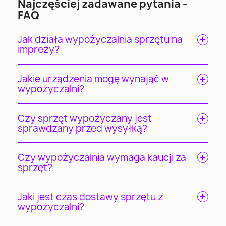
Najczęściej zadawane pytania -
FAQ
Jak działa wypożyczalnia sprzętu na
imprezy?
Jakie urządzenia mogę wynająć w
wypożyczalni?
Czy sprzęt wypożyczany jest
sprawdzany przed wysyłką?
Czy wypożyczalnia wymaga kaucji za
sprzęt?
Jaki jest czas dostawy sprzętu z
wypożyczalni?