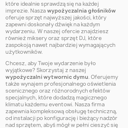
które idealnie sprawdzą się na każdej
imprezie. Nasza
wypożyczalnia głośników
oferuje sprzęt najwyższej jakości, który
zapewni doskonały dźwięk na każdym
wydarzeniu. W naszej ofercie znajdziesz
również miksery oraz sprzęt DJ, które
zaspokoją nawet najbardziej wymagających
użytkowników.
Chcesz, aby Twoje wydarzenie było
wyjątkowe? Skorzystaj z naszej
wypożyczalni wytwornic dymu
. Oferujemy
także wynajem profesjonalnego oświetlenia
scenicznego oraz różnorodnych efektów
specjalnych, które dodadzą magicznego
klimatu każdemu eventowi. Nasza firma
zapewnia kompleksową obsługę techniczną,
od instalacji po konfigurację i bieżący nadzór
nad sprzętem, abyś mógł w pełni cieszyć się