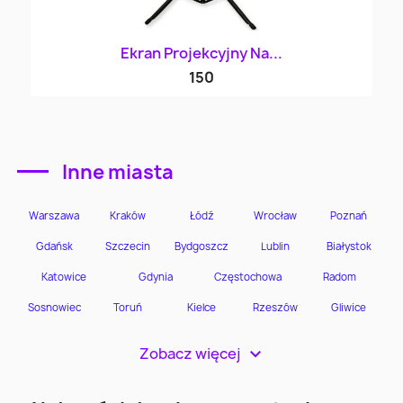
Ekran Projekcyjny Na...
150
Inne miasta
Zobacz więcej
>