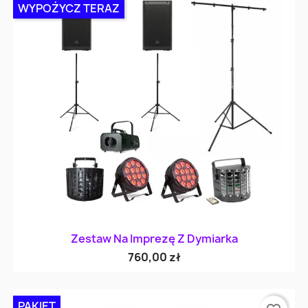
WYPOŻYCZ TERAZ
Zestaw Na Imprezę Z Dymiarka
760,00 zł
PAKIET