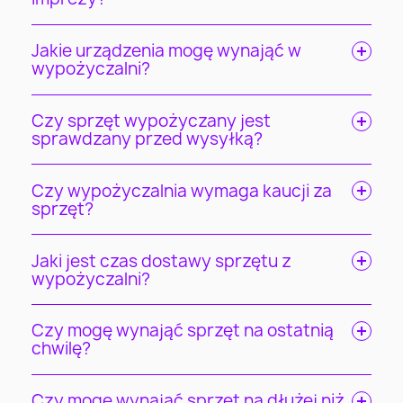
Jakie urządzenia mogę wynająć w
wypożyczalni?
Czy sprzęt wypożyczany jest
sprawdzany przed wysyłką?
Czy wypożyczalnia wymaga kaucji za
sprzęt?
Jaki jest czas dostawy sprzętu z
wypożyczalni?
Czy mogę wynająć sprzęt na ostatnią
chwilę?
Czy mogę wynająć sprzęt na dłużej niż