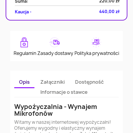
220,00 zł
Suma:
440,00 zł
Kaucja -
Regulamin
Zasady dostawy
Polityka prywatności
Opis
Załączniki
Dostępność
Informacje o stawce
Wypożyczalnia - Wynajem
Mikrofonów
Witamy w naszej internetowej wypożyczalni!
Oferujemy wygodny i elastyczny wynajem