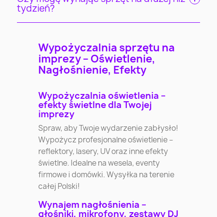
tydzień?
Wypożyczalnia sprzętu na
imprezy – Oświetlenie,
Nagłośnienie, Efekty
Wypożyczalnia oświetlenia –
efekty świetlne dla Twojej
imprezy
Spraw, aby Twoje wydarzenie zabłysło!
Wypożycz profesjonalne oświetlenie –
reflektory, lasery, UV oraz inne efekty
świetlne. Idealne na wesela, eventy
firmowe i domówki. Wysyłka na terenie
całej Polski!
Wynajem nagłośnienia –
głośniki, mikrofony, zestawy DJ