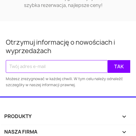
szybka rezerwacja, najlepsze ceny!
Otrzymuj informację o nowościach i
wyprzedażach
Możesz zrezygnować w każdej chwili. W tym celu należy odnaleźć
szczegóły w naszej informacji prawnej.
PRODUKTY

NASZA FIRMA
