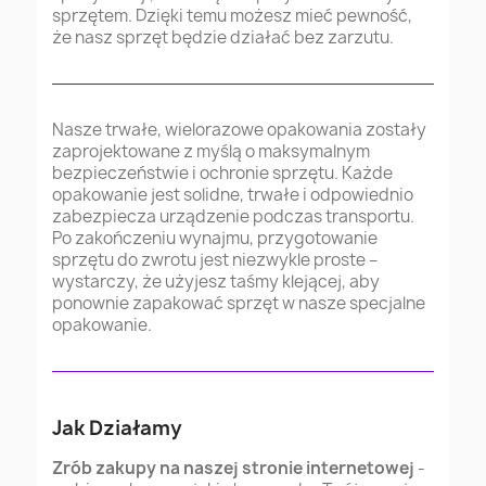
sprzętem. Dzięki temu możesz mieć pewność,
że nasz sprzęt będzie działać bez zarzutu.
Nasze trwałe, wielorazowe opakowania zostały
zaprojektowane z myślą o maksymalnym
bezpieczeństwie i ochronie sprzętu. Każde
opakowanie jest solidne, trwałe i odpowiednio
zabezpiecza urządzenie podczas transportu.
Po zakończeniu wynajmu, przygotowanie
sprzętu do zwrotu jest niezwykle proste –
wystarczy, że użyjesz taśmy klejącej, aby
ponownie zapakować sprzęt w nasze specjalne
opakowanie.
Jak Działamy
Zrób zakupy na naszej stronie internetowej
-