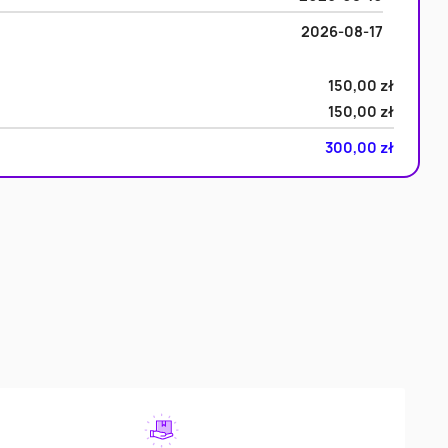
2026-08-17
150,00 zł
150,00 zł
300,00 zł