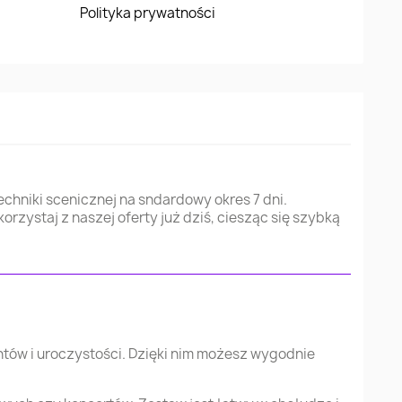
Polityka prywatności
chniki scenicznej na sndardowy okres 7 dni.
ystaj z naszej oferty już dziś, ciesząc się szybką
tów i uroczystości. Dzięki nim możesz wygodnie