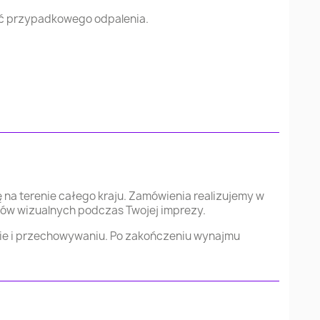
ąć przypadkowego odpalenia.
 na terenie całego kraju. Zamówienia realizujemy w
ów wizualnych podczas Twojej imprezy.
cie i przechowywaniu. Po zakończeniu wynajmu