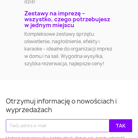
dziś!
Zestawy na imprezę –
wszystko, czego potrzebujesz
w jednym miejscu
Kompleksowe zestawy sprzętu:
oświetlenie, nagłośnienie, efekty i
karaoke – idealne do organizacji imprez
w domu i na sali. Wygodna wysyłka,
szybka rezerwacja, najlepsze ceny!
Otrzymuj informację o nowościach i
wyprzedażach