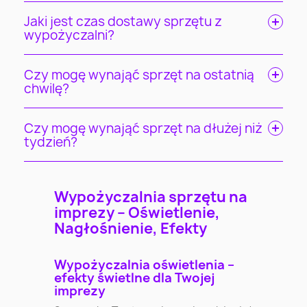
Jaki jest czas dostawy sprzętu z
wypożyczalni?
Czy mogę wynająć sprzęt na ostatnią
chwilę?
Czy mogę wynająć sprzęt na dłużej niż
tydzień?
Wypożyczalnia sprzętu na
imprezy – Oświetlenie,
Nagłośnienie, Efekty
Wypożyczalnia oświetlenia –
efekty świetlne dla Twojej
imprezy