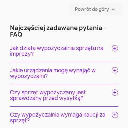
Powrót do góry

Najczęściej zadawane pytania -
FAQ
Jak działa wypożyczalnia sprzętu na
imprezy?
Jakie urządzenia mogę wynająć w
wypożyczalni?
Czy sprzęt wypożyczany jest
sprawdzany przed wysyłką?
Czy wypożyczalnia wymaga kaucji za
sprzęt?