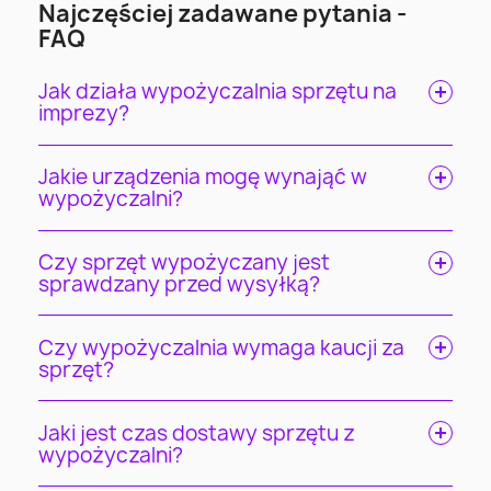
Najczęściej zadawane pytania -
FAQ
Jak działa wypożyczalnia sprzętu na
imprezy?
Jakie urządzenia mogę wynająć w
wypożyczalni?
Czy sprzęt wypożyczany jest
sprawdzany przed wysyłką?
Czy wypożyczalnia wymaga kaucji za
sprzęt?
Jaki jest czas dostawy sprzętu z
wypożyczalni?