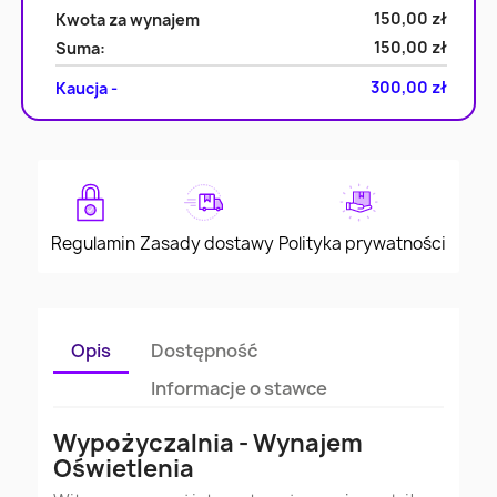
150,00 zł
Kwota za wynajem
150,00 zł
Suma:
300,00 zł
Kaucja -
Regulamin
Zasady dostawy
Polityka prywatności
Opis
Dostępność
Informacje o stawce
Wypożyczalnia - Wynajem
Oświetlenia