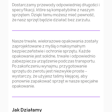
Dostarczamy przewody odpowiedniej długości i
specyfikacji, które są kompatybilne z naszym
sprzętem. Dzięki temu możesz mieć pewność,
że nasz sprzęt będzie działać bez zarzutu.
Nasze trwałe, wielorazowe opakowania zostały
zaprojektowane z myślą o maksymalnym
bezpieczeństwie i ochronie sprzętu. Każde
opakowanie jest solidne, trwałe i odpowiednio
zabezpiecza urządzenie podczas transportu.
Po zakończeniu wynajmu, przygotowanie
sprzętu do zwrotu jest niezwykle proste –
wystarczy, że użyjesz taśmy klejącej, aby
ponownie zapakować sprzęt w nasze specjalne
opakowanie.
Jak Działamy