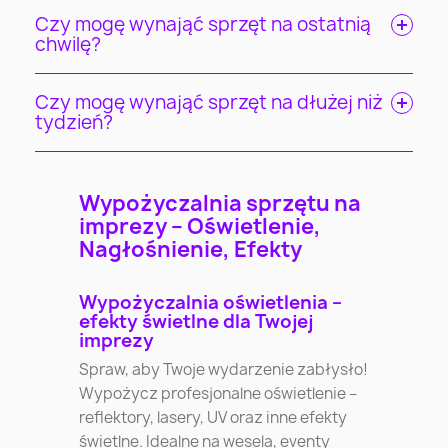
Czy mogę wynająć sprzęt na ostatnią
chwilę?
Czy mogę wynająć sprzęt na dłużej niż
tydzień?
Wypożyczalnia sprzętu na
imprezy – Oświetlenie,
Nagłośnienie, Efekty
Wypożyczalnia oświetlenia –
efekty świetlne dla Twojej
imprezy
Spraw, aby Twoje wydarzenie zabłysło!
Wypożycz profesjonalne oświetlenie –
reflektory, lasery, UV oraz inne efekty
świetlne. Idealne na wesela, eventy